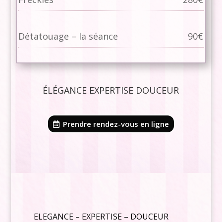
Détatouage – la séance
90€
ÉLÉGANCE EXPERTISE DOUCEUR
Prendre rendez-vous en ligne
ELEGANCE – EXPERTISE – DOUCEUR