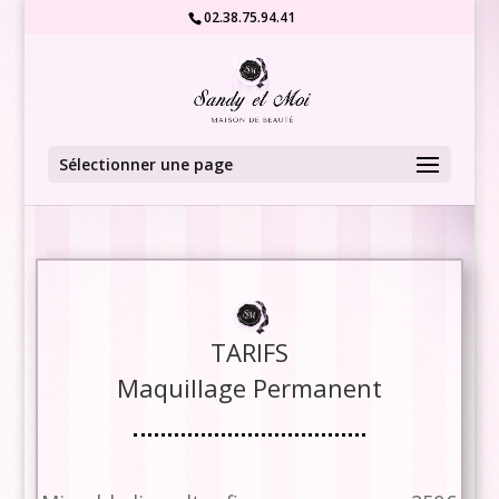
02.38.75.94.41
Sélectionner une page
TARIFS
Maquillage Permanent